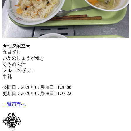
★七夕献立★
五目ずし
いかのしょうが焼き
そうめん汁
フルーツゼリー
牛乳
公開日：2026年07月08日 11:26:00
更新日：2026年07月08日 11:27:22
一覧画面へ