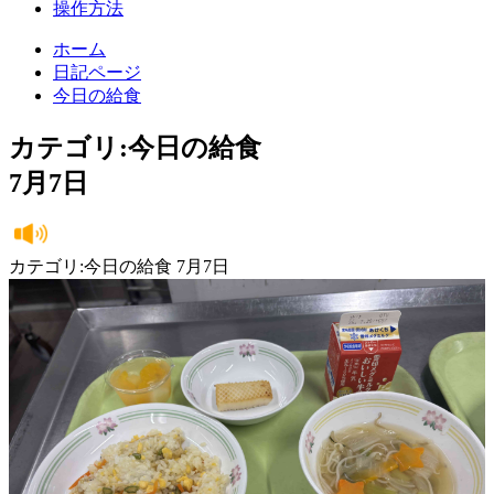
操作方法
ホーム
日記ページ
今日の給食
カテゴリ:今日の給食
7月7日
カテゴリ:今日の給食 7月7日