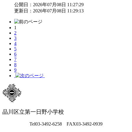
公開日：2026年07月08日 11:27:29
更新日：2026年07月08日 11:29:13
1
2
3
4
5
6
7
8
9
品川区立第一日野小学校
Tel03-3492-6258 FAX03-3492-0939