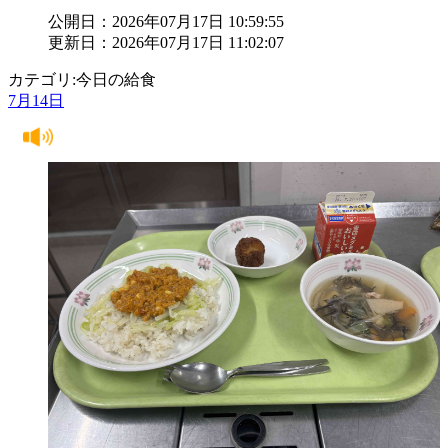
公開日：2026年07月17日 10:59:55
更新日：2026年07月17日 11:02:07
カテゴリ:今日の給食
7月14日