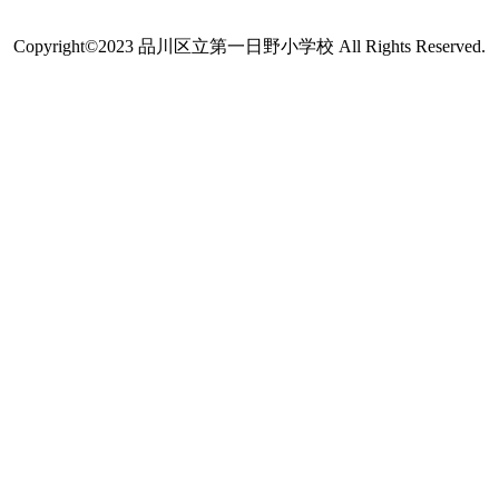
Copyright©2023 品川区立第一日野小学校 All Rights Reserved.