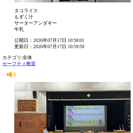
タコライス
もずく汁
サーターアンダギー
牛乳
公開日：2026年07月17日 10:58:01
更新日：2026年07月17日 10:59:50
カテゴリ:全体
セーフティ教室