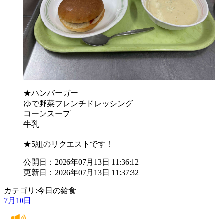
★ハンバーガー
ゆで野菜フレンチドレッシング
コーンスープ
牛乳
★5組のリクエストです！
公開日：2026年07月13日 11:36:12
更新日：2026年07月13日 11:37:32
カテゴリ:今日の給食
7月10日