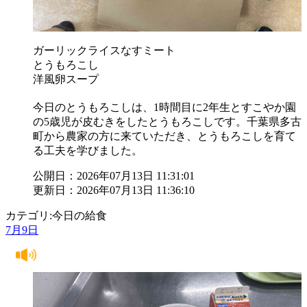
ガーリックライスなすミート
とうもろこし
洋風卵スープ
今日のとうもろこしは、1時間目に2年生とすこやか園
の5歳児が皮むきをしたとうもろこしです。千葉県多古
町から農家の方に来ていただき、とうもろこしを育て
る工夫を学びました。
公開日：2026年07月13日 11:31:01
更新日：2026年07月13日 11:36:10
カテゴリ:今日の給食
7月9日