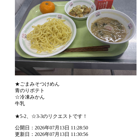
★ごまみそつけめん
青のりポテト
☆冷凍みかん
牛乳
★5-2、☆3-3のリクエストです！
公開日：2026年07月13日 11:28:50
更新日：2026年07月13日 11:30:56