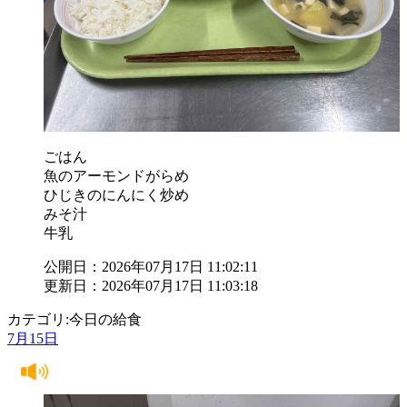
ごはん
魚のアーモンドがらめ
ひじきのにんにく炒め
みそ汁
牛乳
公開日：2026年07月17日 11:02:11
更新日：2026年07月17日 11:03:18
カテゴリ:今日の給食
7月15日