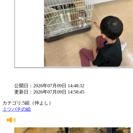
公開日：2026年07月09日 14:48:32
更新日：2026年07月09日 14:58:45
カテゴリ:5組（仲よし）
ミツバチの絵