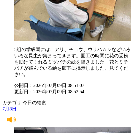
5組の学級園には、アリ、チョウ、ウリハムシなどいろ
いろな昆虫が集まってきます。図工の時間に花の受粉
を助けてくれるミツバチの絵を描きました。花とミチ
バチが飛んでいる絵を廊下に掲示しました。見てくだ
さい。
公開日：2026年07月09日 08:51:07
更新日：2026年07月09日 08:52:54
カテゴリ:今日の給食
7月8日