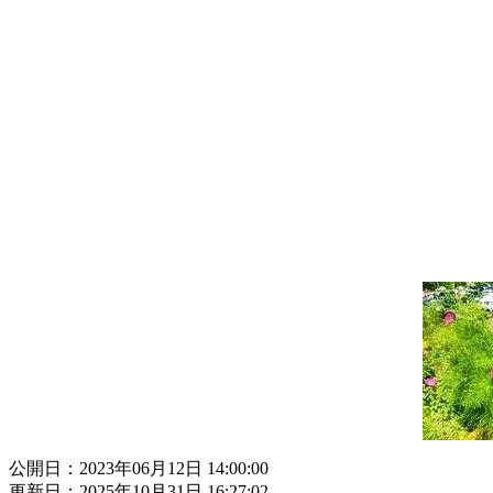
公開日：2023年06月12日 14:00:00
更新日：2025年10月31日 16:27:02