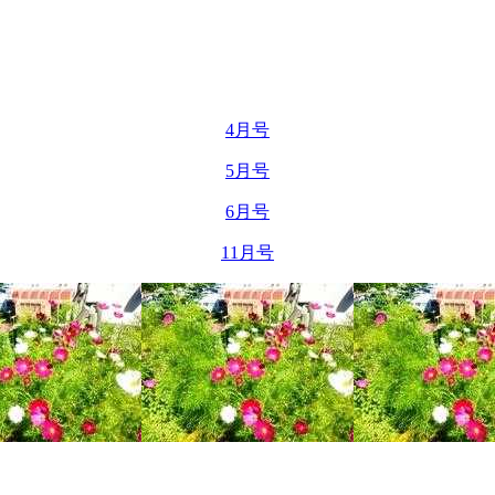
4月号
5月号
6月号
11月号