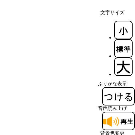
文字サイズ
ふりがな表示
音声読み上げ
背景色変更