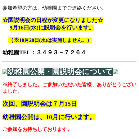
参加希望の方は、幼稚園までご連絡ください。
☆園説明会の日程が変更になりました☆
9月16日(水)に説明会を行います。
（※
10月28日(水)は実施しません。）
幼稚園TEL：３４９３－７２６４
幼稚園公開・園説明会について
※終了しました。ご参加いただいた皆様、ありがとうござい
ました。
次回、園説明会は７月15日
幼稚園公開は、10月に行います。
ご参加をお待ちしております。