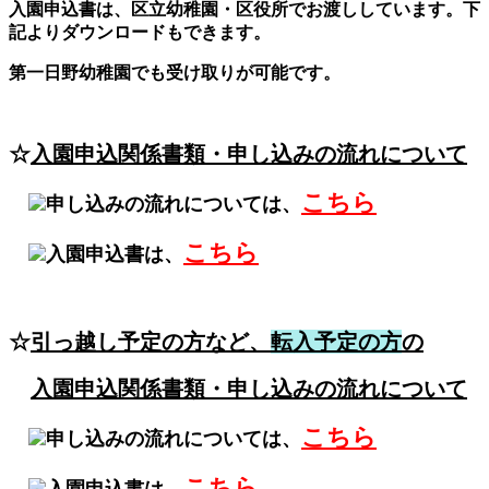
入園申込書は、区立幼稚園・区役所でお渡ししています。下
記よりダウンロードもできます。
第一日野幼稚園でも受け取りが可能です。
☆
入園申込関係書類・申し込みの流れについて
こちら
申し込みの流れについては、
こちら
入園申込書は、
☆
引っ越し予定の方など、
転入予定の方
の
入園申込関係書類・申し込みの流れについて
こちら
申し込みの流れについては、
こちら
入園申込書は、