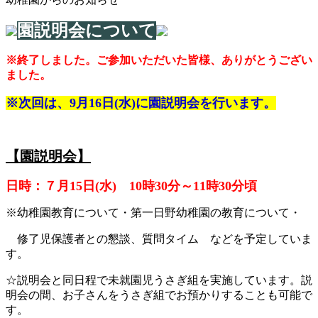
園説明会について
※終了しました。ご参加いただいた皆様、ありがとうござい
ました。
※次回は、9月16日(水)に園説明会を行います。
【園説明会】
日時：７月15日(水) 10時30分～11時30分頃
※幼稚園教育について・第一日野幼稚園の教育について・
修了児保護者との懇談、質問タイム などを予定していま
す。
☆説明会と同日程で未就園児うさぎ組を実施しています。説
明会の間、お子さんをうさぎ組でお預かりすることも可能で
す。