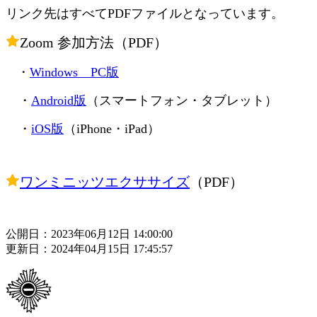
リンク先はすべてPDFファイルとなっています。
Zoom 参加方法（PDF）
・
Windows PC版
・
Android版
（スマートフォン・タブレット）
・
iOS版
（iPhone・iPad）
ワンミニッツエクササイズ
（PDF）
公開日：2023年06月12日 14:00:00
更新日：2024年04月15日 17:45:57