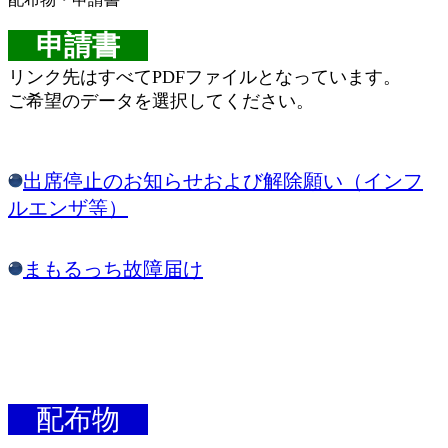
申請書
リンク先はすべてPDFファイルとなっています。
ご希望のデータを選択してください。
出席停止のお知らせおよび解除願い（インフ
ルエンザ等）
まもるっち故障届け
配布物