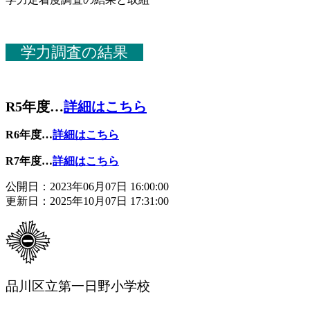
学力調査の結果
R5年度…
詳細はこちら
R6年度…
詳細はこちら
R7年度…
詳細はこちら
公開日：2023年06月07日 16:00:00
更新日：2025年10月07日 17:31:00
品川区立第一日野小学校